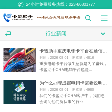
24小时免费服务热线：
023-86801777
行业新闻
卡盟助手重庆电销卡平台在通信行业里，做难而正确的事
时间：2026-08-01 浏览量：4816
重庆电销卡平台做生意就是为了赚钱，
卡盟助手CRM电销平台也是...
为什么办理成都电销卡需要说明用途以及行业？
时间：2026-08-01 浏览量：4980
我们的卡盟助手CRM客户中，我们总
会询问他们所从事的行业...