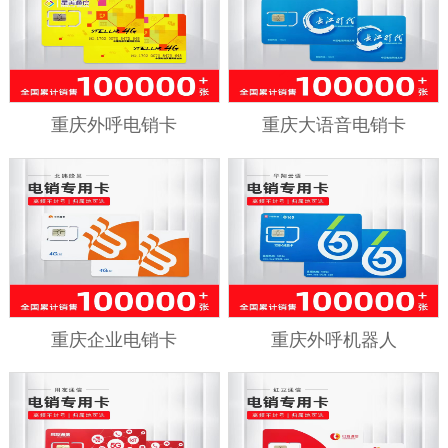
重庆外呼电销卡
重庆大语音电销卡
重庆企业电销卡
重庆外呼机器人