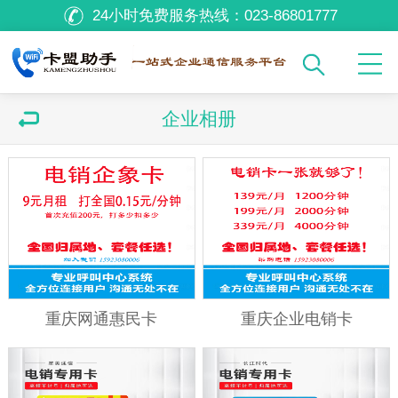
24小时免费服务热线：
023-86801777
企业相册
重庆网通惠民卡
重庆企业电销卡